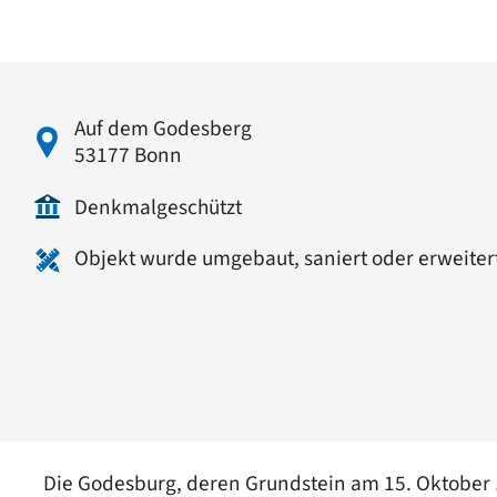
Auf dem Godesberg
53177 Bonn
Denkmalgeschützt
Objekt wurde umgebaut, saniert oder erweiter
Die Godesburg, deren Grundstein am 15. Oktober 1