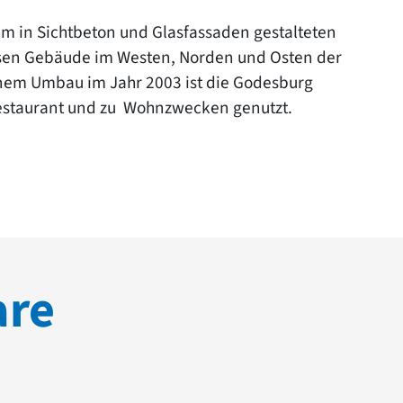
m in Sichtbeton und Glasfassaden gestalteten
ssen Gebäude im Westen, Norden und Osten der
inem Umbau im Jahr 2003 ist die Godesburg
Restaurant und zu Wohnzwecken genutzt.
are