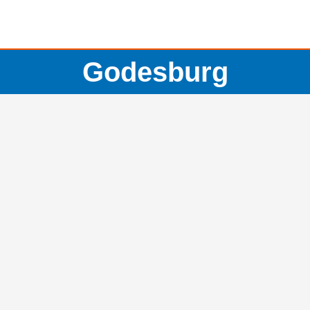
Godesburg