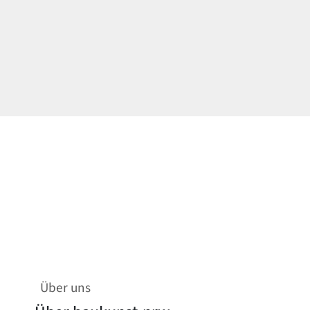
Über uns