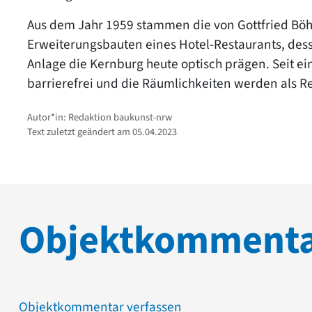
Aus dem Jahr 1959 stammen die von Gottfried Böh
Erweiterungsbauten eines Hotel-Restaurants, de
Anlage die Kernburg heute optisch prägen. Seit e
barrierefrei und die Räumlichkeiten werden als 
Autor*in: Redaktion baukunst-nrw
Text zuletzt geändert am 05.04.2023
Objektkomment
Objektkommentar verfassen