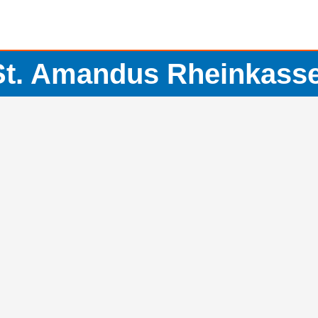
St. Amandus Rheinkasse