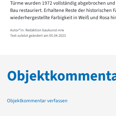
Türme wurden 1972 vollständig abgebrochen und 
Bau restauriert. Erhaltene Reste der historischen
wiederhergestellte Farbigkeit in Weiß und Rosa hi
Autor*in: Redaktion baukunst-nrw
Text zuletzt geändert am 05.04.2023
Objektkomment
Objektkommentar verfassen