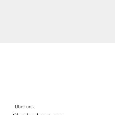
Über uns