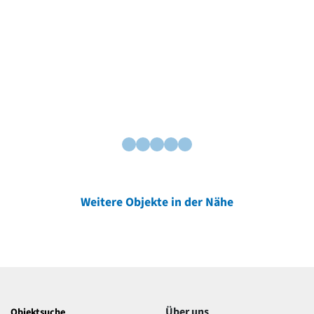
Weitere Objekte in der Nähe
Über uns
Objektsuche