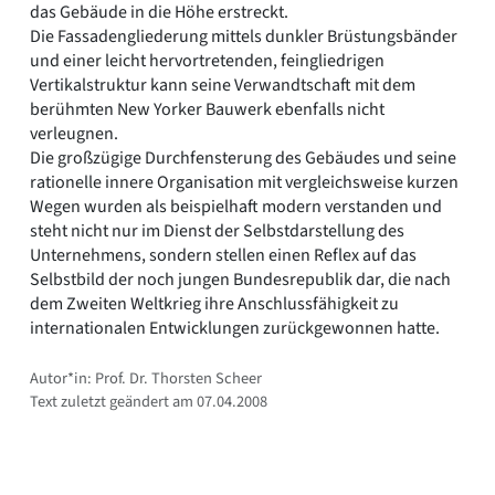
das Gebäude in die Höhe erstreckt.
Die Fassadengliederung mittels dunkler Brüstungsbänder
und einer leicht hervortretenden, feingliedrigen
Vertikalstruktur kann seine Verwandtschaft mit dem
berühmten New Yorker Bauwerk ebenfalls nicht
verleugnen.
Die großzügige Durchfensterung des Gebäudes und seine
rationelle innere Organisation mit vergleichsweise kurzen
Wegen wurden als beispielhaft modern verstanden und
steht nicht nur im Dienst der Selbstdarstellung des
Unternehmens, sondern stellen einen Reflex auf das
Selbstbild der noch jungen Bundesrepublik dar, die nach
dem Zweiten Weltkrieg ihre Anschlussfähigkeit zu
internationalen Entwicklungen zurückgewonnen hatte.
Autor*in: Prof. Dr. Thorsten Scheer
Text zuletzt geändert am 07.04.2008