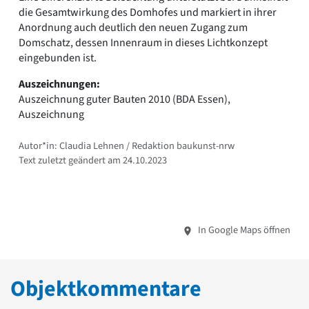
die Gesamtwirkung des Domhofes und markiert in ihrer
Anordnung auch deutlich den neuen Zugang zum
Domschatz, dessen Innenraum in dieses Lichtkonzept
eingebunden ist.
Auszeichnungen:
Auszeichnung guter Bauten 2010 (BDA Essen),
Auszeichnung
Autor*in: Claudia Lehnen / Redaktion baukunst-nrw
Text zuletzt geändert am 24.10.2023
In Google Maps öffnen
Objektkommentare