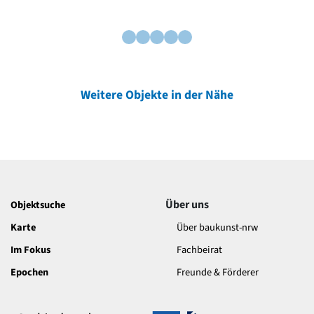
Weitere Objekte in der Nähe
Über uns
Objektsuche
Karte
Über baukunst-nrw
Im Fokus
Fachbeirat
Epochen
Freunde & Förderer