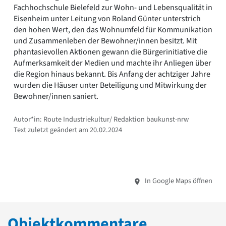
Fachhochschule Bielefeld zur Wohn- und Lebensqualität in
Eisenheim unter Leitung von Roland Günter unterstrich
den hohen Wert, den das Wohnumfeld für Kommunikation
und Zusammenleben der Bewohner/innen besitzt. Mit
phantasievollen Aktionen gewann die Bürgerinitiative die
Aufmerksamkeit der Medien und machte ihr Anliegen über
die Region hinaus bekannt. Bis Anfang der achtziger Jahre
wurden die Häuser unter Beteiligung und Mitwirkung der
Bewohner/innen saniert.
Autor*in: Route Industriekultur/ Redaktion baukunst-nrw
Text zuletzt geändert am 20.02.2024
In Google Maps öffnen
Objektkommentare