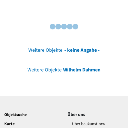
Weitere Objekte
- keine Angabe -
Weitere Objekte
Wilhelm Dahmen
Über uns
Objektsuche
Karte
Über baukunst-nrw