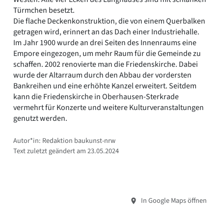
Türmchen besetzt.
Die flache Deckenkonstruktion, die von einem Querbalken
getragen wird, erinnert an das Dach einer Industriehalle.
Im Jahr 1900 wurde an drei Seiten des Innenraums eine
Empore eingezogen, um mehr Raum für die Gemeinde zu
schaffen. 2002 renovierte man die Friedenskirche. Dabei
wurde der Altarraum durch den Abbau der vordersten
Bankreihen und eine erhöhte Kanzel erweitert. Seitdem
kann die Friedenskirche in Oberhausen-Sterkrade
vermehrt für Konzerte und weitere Kulturveranstaltungen
genutzt werden.
Autor*in: Redaktion baukunst-nrw
Text zuletzt geändert am 23.05.2024
In Google Maps öffnen