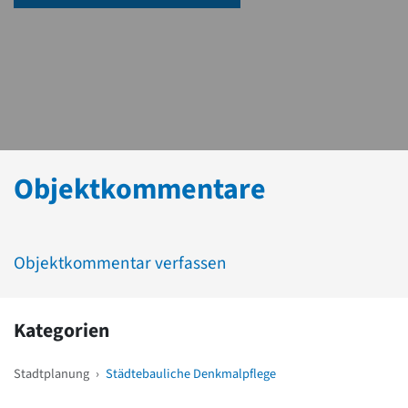
Objektkommentare
Objektkommentar verfassen
Kategorien
Stadtplanung
›
Städtebauliche Denkmalpflege