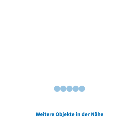
Weitere Objekte in der Nähe