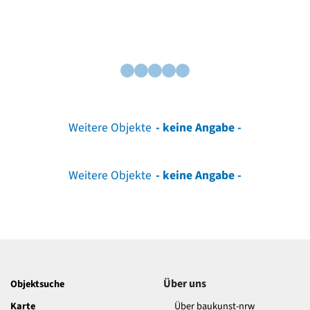
Weitere Objekte
- keine Angabe -
Weitere Objekte
- keine Angabe -
Über uns
Objektsuche
Karte
Über baukunst-nrw