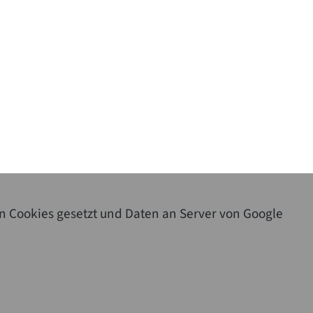
n Cookies gesetzt und Daten an Server von Google