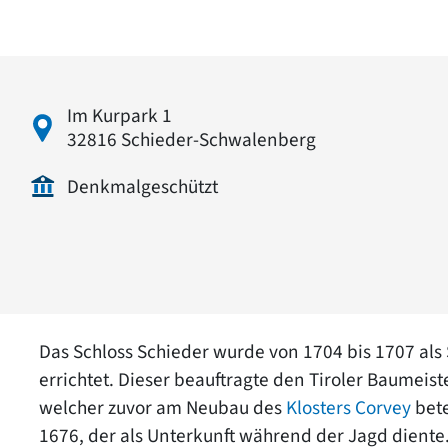
Im Kurpark 1
32816 Schieder-Schwalenberg
Denkmalgeschützt
Das Schloss Schieder wurde von 1704 bis 1707 als
errichtet. Dieser beauftragte den Tiroler Baumeist
welcher zuvor am Neubau des
Klosters Corvey
bete
1676, der als Unterkunft während der Jagd dient