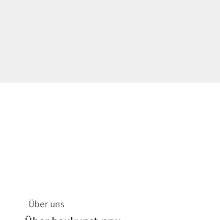
Über uns