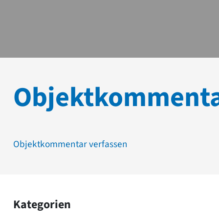
Objektkomment
Objektkommentar verfassen
Kategorien