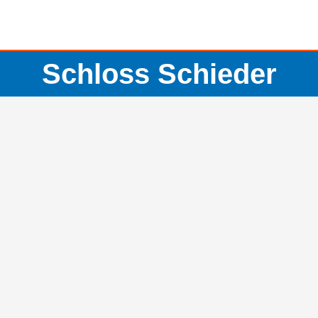
Schloss Schieder