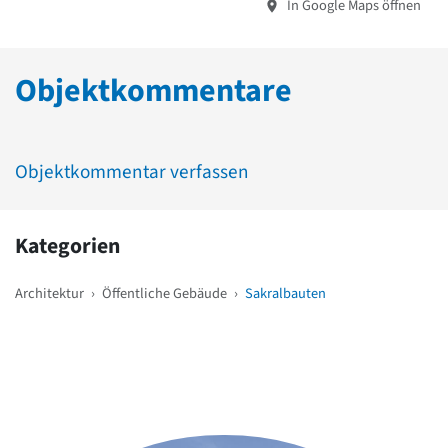
In Google Maps öffnen
Objektkommentare
Objektkommentar verfassen
Kategorien
Architektur
›
Öffentliche Gebäude
›
Sakralbauten
Weitere Objekte
in der Nähe