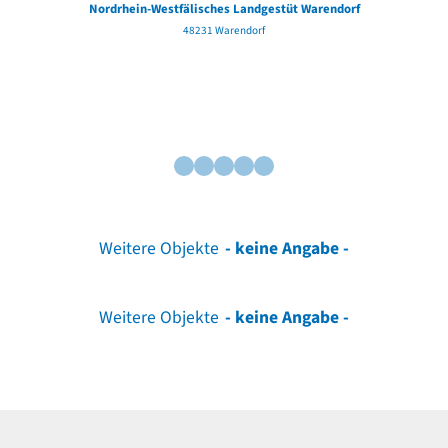
Nordrhein-Westfälisches Landgestüt Warendorf
48231 Warendorf
Weitere Objekte
- keine Angabe -
Weitere Objekte
- keine Angabe -