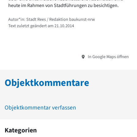
heute im Rahmen von Stadtführungen zu besichtigen.
Autor*in: Stadt Rees / Redaktion baukunst-nrw
Text zuletzt geändert am 21.10.2014
In Google Maps öffnen
Objektkommentare
Objektkommentar verfassen
Kategorien