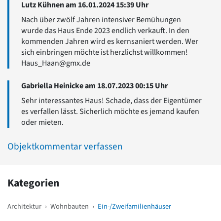
Lutz Kühnen am 16.01.2024 15:39 Uhr
Nach über zwölf Jahren intensiver Bemühungen
wurde das Haus Ende 2023 endlich verkauft. In den
kommenden Jahren wird es kernsaniert werden. Wer
sich einbringen möchte ist herzlichst willkommen!
Haus_Haan@gmx.de
Gabriella Heinicke am 18.07.2023 00:15 Uhr
Sehr interessantes Haus! Schade, dass der Eigentümer
es verfallen lässt. Sicherlich möchte es jemand kaufen
oder mieten.
Objektkommentar verfassen
Kategorien
Architektur
›
Wohnbauten
›
Ein-/Zweifamilienhäuser