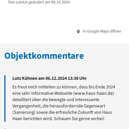
Text zuletzt geändert am 08.10.2024
In Google Maps öffnen
Objektkommentare
Lutz Kühnen am 06.12.2024 13:38 Uhr
Es freut mich mitteilen zu können, dass bis Ende 2024
eine sehr informative Webseite (www.haus-haan.de)
detailliert über die bewegte und interessante
Vergangenheit, die herausfordernde Gegenwart
(Sanierung) sowie die erfreuliche Zukunft von Haus
Haan berichten wird. Schauen Sie gerne vorbei!