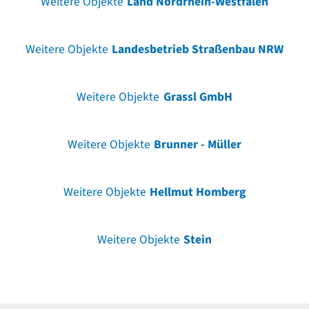
Weitere Objekte
Land Nordrhein-Westfalen
Weitere Objekte
Landesbetrieb Straßenbau NRW
Weitere Objekte
Grassl GmbH
Weitere Objekte
Brunner - Müller
Weitere Objekte
Hellmut Homberg
Weitere Objekte
Stein