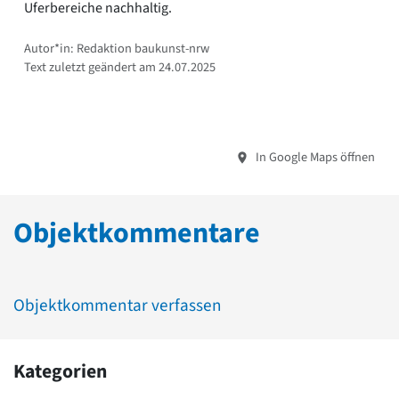
Uferbereiche nachhaltig.
Autor*in: Redaktion baukunst-nrw
Text zuletzt geändert am 24.07.2025
In Google Maps öffnen
Objektkommentare
Objektkommentar verfassen
Kategorien