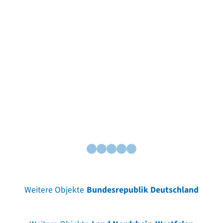
Weitere Objekte
Bundesrepublik Deutschland