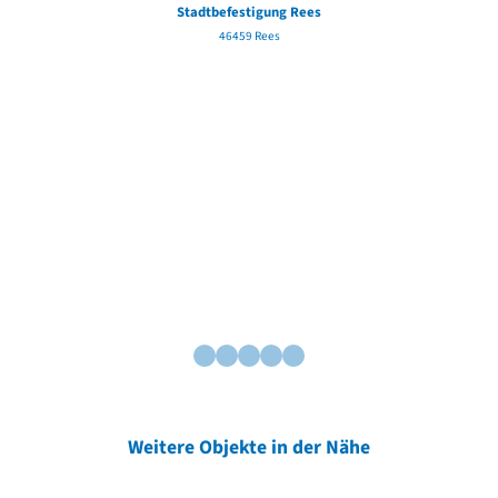
Stadtbefestigung Rees
46459 Rees
Weitere Objekte in der Nähe