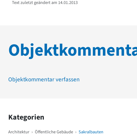
Text zuletzt geändert am 14.01.2013
Objektkomment
Objektkommentar verfassen
Kategorien
Architektur
›
Öffentliche Gebäude
›
Sakralbauten