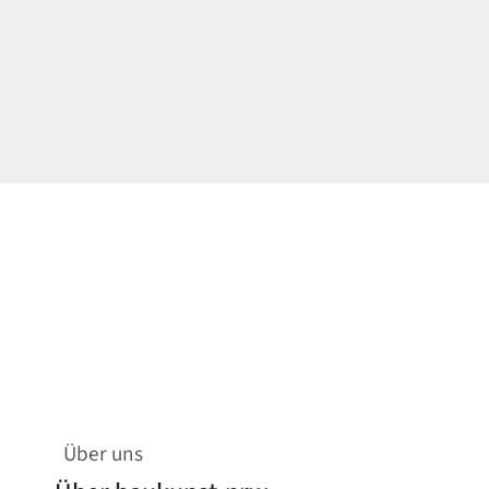
Über uns