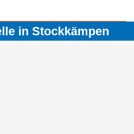
elle in Stockkämpen