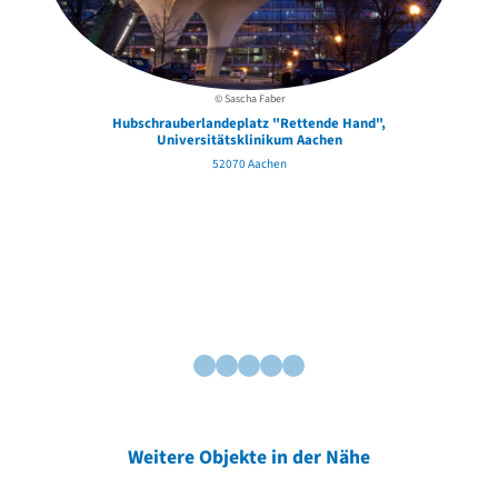
© Sascha Faber
Hubschrauberlandeplatz "Rettende Hand",
Universitätsklinikum Aachen
52070 Aachen
Weitere Objekte in der Nähe