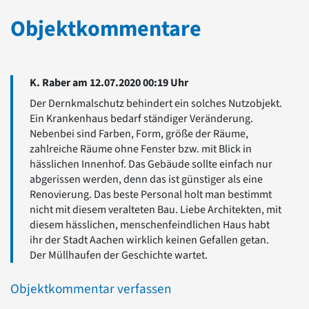
Objektkommentare
K. Raber am 12.07.2020 00:19 Uhr
Der Dernkmalschutz behindert ein solches Nutzobjekt.
Ein Krankenhaus bedarf ständiger Veränderung.
Nebenbei sind Farben, Form, größe der Räume,
zahlreiche Räume ohne Fenster bzw. mit Blick in
hässlichen Innenhof. Das Gebäude sollte einfach nur
abgerissen werden, denn das ist günstiger als eine
Renovierung. Das beste Personal holt man bestimmt
nicht mit diesem veralteten Bau. Liebe Architekten, mit
diesem hässlichen, menschenfeindlichen Haus habt
ihr der Stadt Aachen wirklich keinen Gefallen getan.
Der Müllhaufen der Geschichte wartet.
Objektkommentar verfassen