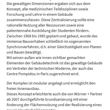
Die gewaltigen Dimensionen ergaben sich aus dem
Konzept, alle medizinischen Teildisziplinen sowie
Forschung und Lehre in einem Gebäude
zusammenzufassen. Diese Zentralisierung sollte eine
rationelle Nutzung aller Ressourcen sowie eine
patientennahe Ausbildung der Studenten fördern.
Zwischen 1968 bis 1985 geplant und gebaut, wurde das
immense Bauvorhaben schließlich im sogenannten
Synchronverfahren, d.h. einer Gleichzeitigkeit von Planen
und Bauen bewältigt.
Mit seinen außen wie innen sichtbar gemachten
Elementen der Gebäudetechnik ist das gewaltige Gebäude
ein Vertreter der technischen Moderne, der auch das
Centre Pompidou in Paris zugerechnet wird.
Der Komplex ist modular angelegt und ermöglicht den
freien Innenausbau.
Dieses Konzept erleichterte auch die von Wörner + Partner
ab 2007 durchgeführte Grundsanierung mit einer
Änderung der Flächennutzung und der Realisierung eines