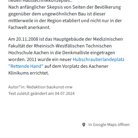
neuen Haustechnikkonzeptes..
Nach anfänglicher Skepsis von Seiten der Bevölkerung
gegenüber dem ungewöhnlichen Bau ist dieser
mittlerweile in der Region etabliert und nicht nur in der
Fachwelt anerkannt.
Am 20.11.2008 ist das Hauptgebäude der Medizinischen
Fakultät der Rheinisch-Westfälischen Technischen
Hochschule Aachen in die Denkmalliste eingetragen
worden. 2011 wurde ein neuer
Hubschrauberlandeplatz
"Rettende Hand"
auf dem Vorplatz des Aachener
Klinikums errichtet.
Autor*in: Redaktion baukunst-nrw
Text zuletzt geändert am 04.07.2024
In Google Maps öffnen