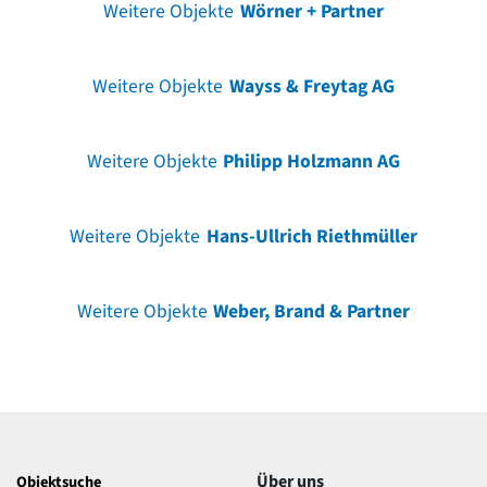
Weitere Objekte
Wörner + Partner
Weitere Objekte
Wayss & Freytag AG
Weitere Objekte
Philipp Holzmann AG
Weitere Objekte
Hans-Ullrich Riethmüller
Weitere Objekte
Weber, Brand & Partner
Über uns
Objektsuche