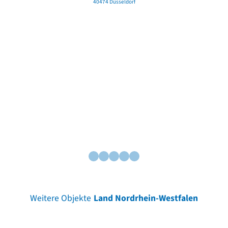
40474 Düsseldorf
Weitere Objekte
Land Nordrhein-Westfalen