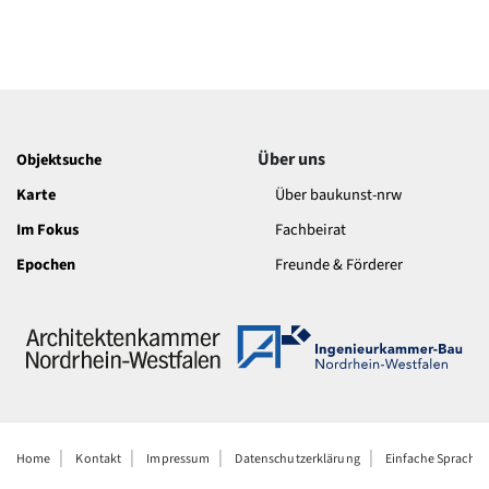
Über uns
Objektsuche
Karte
Über baukunst-nrw
Im Fokus
Fachbeirat
Epochen
Freunde & Förderer
Home
Kontakt
Impressum
Datenschutzerklärung
Einfache Sprache