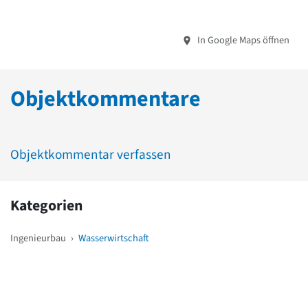
In Google Maps öffnen
Objektkommentare
Objektkommentar verfassen
Kategorien
Ingenieurbau
›
Wasserwirtschaft
Weitere Objekte