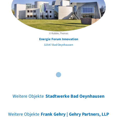
© Robbin, Thomas
Energie Forum Innovation
32547 Bad Oeynhausen
Weitere Objekte
Stadtwerke Bad Oeynhausen
Weitere Objekte
Frank Gehry | Gehry Partners, LLP