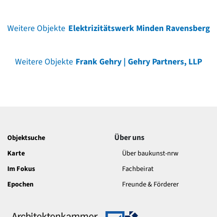
Weitere Objekte
Elektrizitätswerk Minden Ravensberg
Weitere Objekte
Frank Gehry | Gehry Partners, LLP
Über uns
Objektsuche
Karte
Über baukunst-nrw
Im Fokus
Fachbeirat
Epochen
Freunde & Förderer