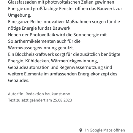
Glassfassaden mit photovoltaischen Zellen gewinnen
Energie und großflächige Fenster öffnen das Bauwerk zur
Umgebung.
Eine ganze Reihe innovativer Maßnahmen sorgen für die
nötige Energie für das Bauwerk.
Neben der Photovoltaik wird die Sonnenergie mit
Solarthermikelementen auch für die
Warmwassergewinnung genutzt.
Ein Blockheizkraftwerk sorgt für die zusätzlich benötigte
Energie. Kühldecken, Wärmerückgewinnung,
Gebäudeautomation und Regenwassernutzung sind
weitere Elemente im umfassenden Energiekonzept des
Gebäudes.
Autor*in: Redaktion baukunst-nrw
Text zuletzt geändert am 25.08.2023
In Google Maps öffnen