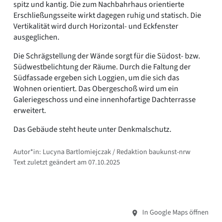
spitz und kantig. Die zum Nachbahrhaus orientierte
Erschließungsseite wirkt dagegen ruhig und statisch. Die
Vertikalität wird durch Horizontal- und Eckfenster
ausgeglichen.
Die Schrägstellung der Wände sorgt für die Südost- bzw.
Südwestbelichtung der Räume. Durch die Faltung der
Südfassade ergeben sich Loggien, um die sich das
Wohnen orientiert. Das Obergeschoß wird um ein
Galeriegeschoss und eine innenhofartige Dachterrasse
erweitert.
Das Gebäude steht heute unter Denkmalschutz.
Autor*in: Lucyna Bartlomiejczak / Redaktion baukunst-nrw
Text zuletzt geändert am 07.10.2025
In Google Maps öffnen