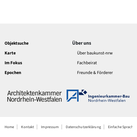
Über uns
Objektsuche
Karte
Über baukunst-nrw
Im Fokus
Fachbeirat
Epochen
Freunde & Förderer
Home
Kontakt
Impressum
Datenschutzerklärung
Einfache Sprache