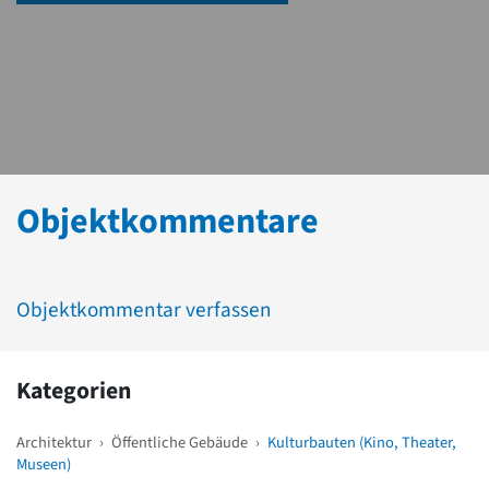
Objektkommentare
Objektkommentar verfassen
Kategorien
Architektur
›
Öffentliche Gebäude
›
Kulturbauten (Kino, Theater,
Museen)