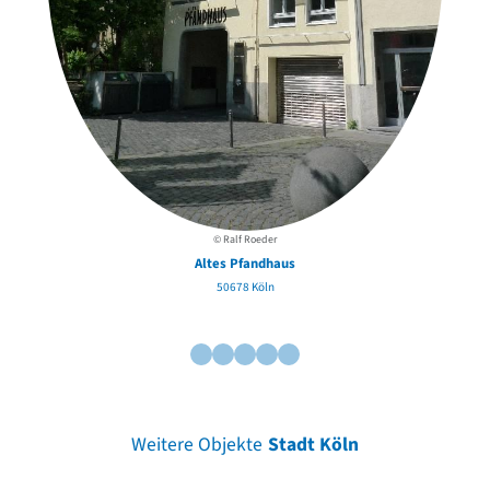
© Ralf Roeder
Altes Pfandhaus
50678 Köln
Weitere Objekte
Stadt Köln