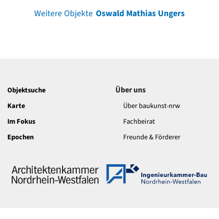
Weitere Objekte
Oswald Mathias Ungers
Über uns
Objektsuche
Karte
Über baukunst-nrw
Im Fokus
Fachbeirat
Epochen
Freunde & Förderer