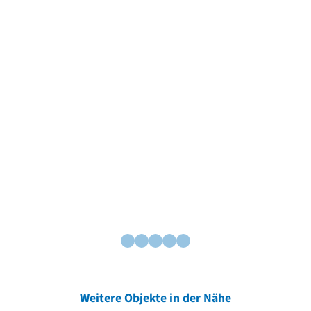
Weitere Objekte in der Nähe