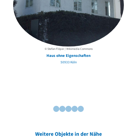
© Stefan Flöper / Wikimedia Commons
Haus ohne Eigenschaften
50933 Köln
Weitere Objekte in der Nähe