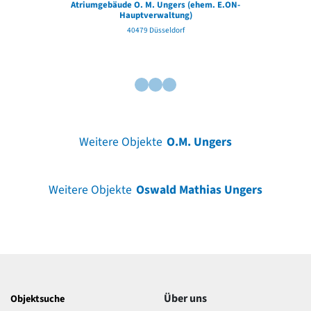
Atriumgebäude O. M. Ungers (ehem. E.ON-
Hauptverwaltung)
40479 Düsseldorf
Weitere Objekte
O.M. Ungers
Weitere Objekte
Oswald Mathias Ungers
Über uns
Objektsuche