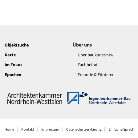
Über uns
Objektsuche
Karte
Über baukunst-nrw
Im Fokus
Fachbeirat
Epochen
Freunde & Förderer
Home
Kontakt
Impressum
Datenschutzerklärung
Einfache Sprache