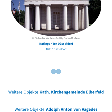
© Bildarchiv Monheim GmbH / Florian Monheim
Ratinger Tor Düsseldorf
40213 Düsseldorf
Weitere Objekte
Kath. Kirchengemeinde Elberfeld
Weitere Objekte
Adolph Anton von Vagedes