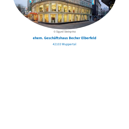
© Sigurd Steinprinz
ehem. Geschäftshaus Becher Elberfeld
42103 Wuppertal