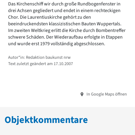
Das Kirchenschiff wir durch große Rundbogenfenster in
drei Achsen gegliedert und endet in einem rechteckigen
Chor. Die Laurentiuskirche gehört zu den
beeindruckendsten klassizistischen Bauten Wuppertals.
Im zweiten Weltkrieg erlitt die Kirche durch Bombentreffer
schwere Schäden. Der Wiederaufbau erfolgte in Etappen
und wurde erst 1979 vollständig abgeschlossen.
Autor*in: Redaktion baukunst nrw
Text zuletzt geändert am 17.10.2007
In Google Maps öffnen
Objektkommentare