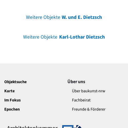
Weitere Objekte
W. und E. Dietzsch
Weitere Objekte
Karl-Lothar Dietzsch
Über uns
Objektsuche
Karte
Über baukunst-nrw
Im Fokus
Fachbeirat
Epochen
Freunde & Förderer