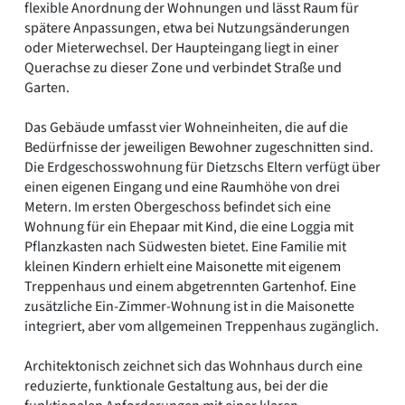
flexible Anordnung der Wohnungen und lässt Raum für
spätere Anpassungen, etwa bei Nutzungsänderungen
oder Mieterwechsel. Der Haupteingang liegt in einer
Querachse zu dieser Zone und verbindet Straße und
Garten.
Das Gebäude umfasst vier Wohneinheiten, die auf die
Bedürfnisse der jeweiligen Bewohner zugeschnitten sind.
Die Erdgeschosswohnung für Dietzschs Eltern verfügt über
einen eigenen Eingang und eine Raumhöhe von drei
Metern. Im ersten Obergeschoss befindet sich eine
Wohnung für ein Ehepaar mit Kind, die eine Loggia mit
Pflanzkasten nach Südwesten bietet. Eine Familie mit
kleinen Kindern erhielt eine Maisonette mit eigenem
Treppenhaus und einem abgetrennten Gartenhof. Eine
zusätzliche Ein-Zimmer-Wohnung ist in die Maisonette
integriert, aber vom allgemeinen Treppenhaus zugänglich.
Architektonisch zeichnet sich das Wohnhaus durch eine
reduzierte, funktionale Gestaltung aus, bei der die