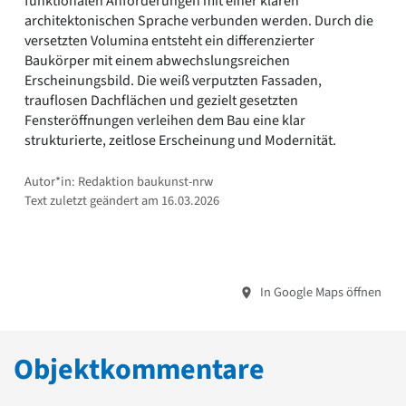
funktionalen Anforderungen mit einer klaren
architektonischen Sprache verbunden werden. Durch die
versetzten Volumina entsteht ein differenzierter
Baukörper mit einem abwechslungsreichen
Erscheinungsbild. Die weiß verputzten Fassaden,
trauflosen Dachflächen und gezielt gesetzten
Fensteröffnungen verleihen dem Bau eine klar
strukturierte, zeitlose Erscheinung und Modernität.
Autor*in: Redaktion baukunst-nrw
Text zuletzt geändert am 16.03.2026
In Google Maps öffnen
Objektkommentare