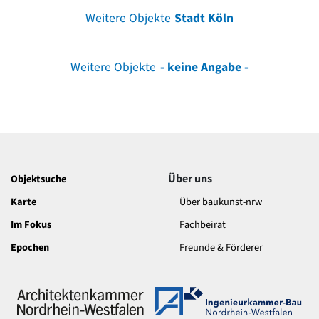
Weitere Objekte
Stadt Köln
Weitere Objekte
- keine Angabe -
Über uns
Objektsuche
Karte
Über baukunst-nrw
Im Fokus
Fachbeirat
Epochen
Freunde & Förderer