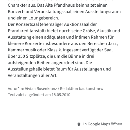
Charakter aus. Das Alte Pfandhaus beinhaltet einen
Konzert- und Veranstaltungssaal, einen Ausstellungsraum
und einen Loungebereich.
Der Konzertsaal (ehemaliger Auktionssaal der
Pfandkreditanstalt) bietet durch seine Größe, Akustik und
Ausstattung einen adäquaten und intimen Rahmen für
kleinere Konzerte insbesondere aus den Bereichen Jazz,
Kammermusik oder Klassik. Ingesamt verfügt der Saal
über 250 Sitzplätze, die um die Bühne in drei
aufsteigenden Reihen angeordnet sind. Die
Ausstellungshalle bietet Raum für Ausstellungen und
Veranstaltungen aller Art.
Autor*in: Vivian Rosenkranz / Redaktion baukunst-nrw
Text zuletzt geändert am 18.05.2010
In Google Maps öffnen