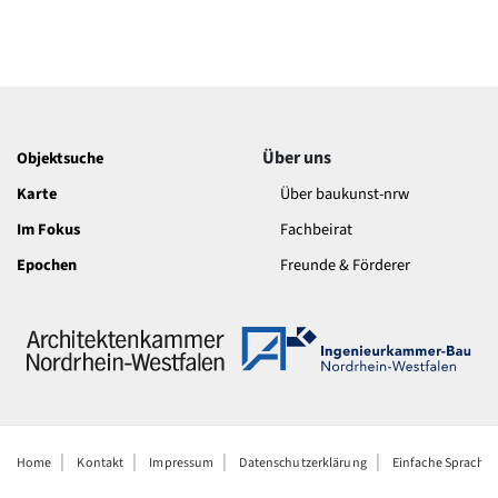
Über uns
Objektsuche
Karte
Über baukunst-nrw
Im Fokus
Fachbeirat
Epochen
Freunde & Förderer
Home
Kontakt
Impressum
Datenschutzerklärung
Einfache Sprache