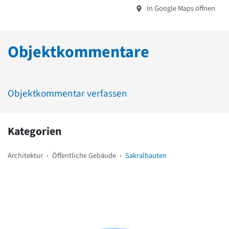
In Google Maps öffnen
Objektkommentare
Objektkommentar verfassen
Kategorien
Architektur
›
Öffentliche Gebäude
›
Sakralbauten
Weitere Objekte
in der Nähe