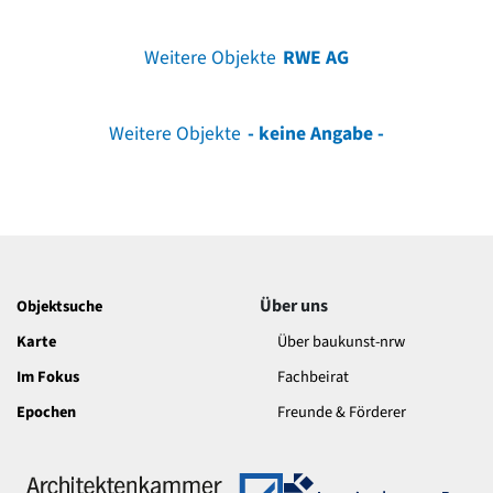
Weitere Objekte
RWE AG
Weitere Objekte
- keine Angabe -
Über uns
Objektsuche
Karte
Über baukunst-nrw
Im Fokus
Fachbeirat
Epochen
Freunde & Förderer