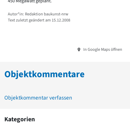
450 Megawatt geplant.
Autor*in: Redaktion baukunst-nrw
Text zuletzt geändert am 15.12.2008
In Google Maps öffnen
Objektkommentare
Objektkommentar verfassen
Kategorien