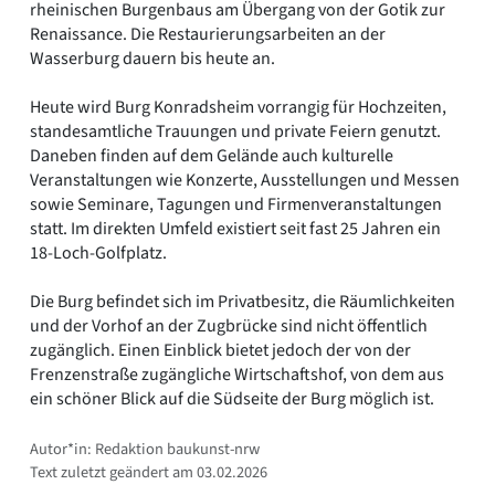
rheinischen Burgenbaus am Übergang von der Gotik zur
Renaissance. Die Restaurierungsarbeiten an der
Wasserburg dauern bis heute an.
Heute wird Burg Konradsheim vorrangig für Hochzeiten,
standesamtliche Trauungen und private Feiern genutzt.
Daneben finden auf dem Gelände auch kulturelle
Veranstaltungen wie Konzerte, Ausstellungen und Messen
sowie Seminare, Tagungen und Firmenveranstaltungen
statt. Im direkten Umfeld existiert seit fast 25 Jahren ein
18-Loch-Golfplatz.
Die Burg befindet sich im Privatbesitz, die Räumlichkeiten
und der Vorhof an der Zugbrücke sind nicht öffentlich
zugänglich. Einen Einblick bietet jedoch der von der
Frenzenstraße zugängliche Wirtschaftshof, von dem aus
ein schöner Blick auf die Südseite der Burg möglich ist.
Autor*in: Redaktion baukunst-nrw
Text zuletzt geändert am 03.02.2026