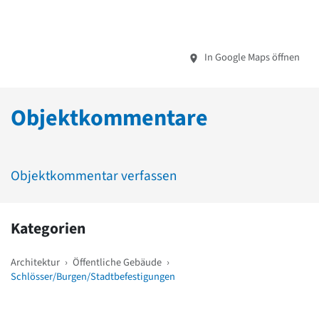
In Google Maps öffnen
Objektkommentare
Objektkommentar verfassen
Kategorien
Architektur
›
Öffentliche Gebäude
›
Schlösser/Burgen/Stadtbefestigungen