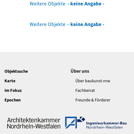
Weitere Objekte
- keine Angabe -
Weitere Objekte
- keine Angabe -
Über uns
Objektsuche
Karte
Über baukunst-nrw
Im Fokus
Fachbeirat
Epochen
Freunde & Förderer