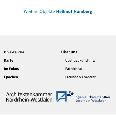
Weitere Objekte
Hellmut Homberg
Über uns
Objektsuche
Karte
Über baukunst-nrw
Im Fokus
Fachbeirat
Epochen
Freunde & Förderer