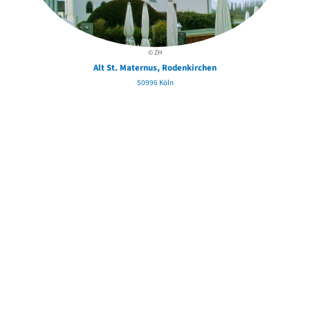
© ZH
Alt St. Maternus, Rodenkirchen
50996 Köln