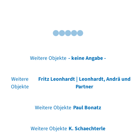
Weitere Objekte
- keine Angabe -
Weitere
Fritz Leonhardt | Leonhardt, Andrä und
Objekte
Partner
Weitere Objekte
Paul Bonatz
Weitere Objekte
K. Schaechterle