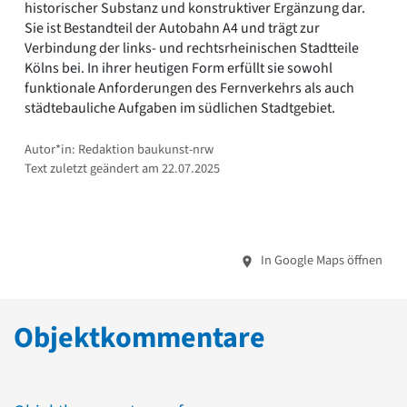
historischer Substanz und konstruktiver Ergänzung dar.
Sie ist Bestandteil der Autobahn A4 und trägt zur
Verbindung der links- und rechtsrheinischen Stadtteile
Kölns bei. In ihrer heutigen Form erfüllt sie sowohl
funktionale Anforderungen des Fernverkehrs als auch
städtebauliche Aufgaben im südlichen Stadtgebiet.
Autor*in: Redaktion baukunst-nrw
Text zuletzt geändert am 22.07.2025
In Google Maps öffnen
Objektkommentare