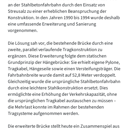
an der Stahlbetonfahrbahn durch den Einsatz von
Streusalz zu einer erheblichen Beanspruchung der
Konstruktion. In den Jahren 1990 bis 1994 wurde deshalb
eine umfassende Erweiterung und Sanierung
vorgenommen.
Die Lösung sah vor, die bestehende Brücke durch eine
zweite, parallel verlaufende Tragkonstruktion zu
ergänzen. Diese Erweiterung folgte dem statischen
Grundprinzip der Hängebrücke: Sie erhielt eigene Pylone,
Tragkabel, Hängeseile sowie einen Versteifungsträger. Die
Fahrbahnbreite wurde damit auf 52,8 Meter verdoppelt.
Gleichzeitig wurde die ursprüngliche Stahlbetonfahrbahn
durch eine leichtere Stahlkonstruktion ersetzt. Dies
ermöglichte eine Erhöhung der Verkehrskapazität, ohne
die ursprünglichen Tragkabel austauschen zu müssen –
die Mehrlast konnte im Rahmen der bestehenden
Tragsysteme aufgenommen werden.
Die erweiterte Brücke stellt heute ein Zusammenspiel aus