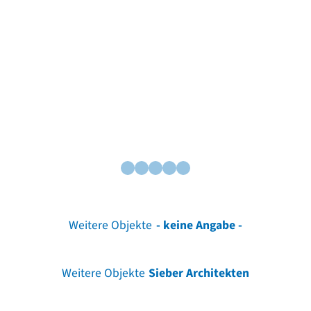
Weitere Objekte
- keine Angabe -
Weitere Objekte
Sieber Architekten