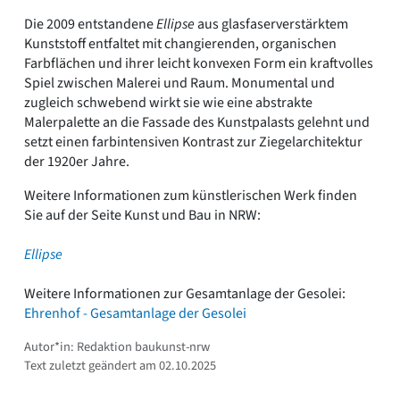
Die 2009 entstandene
Ellipse
aus glasfaserverstärktem
Kunststoff entfaltet mit changierenden, organischen
Farbflächen und ihrer leicht konvexen Form ein kraftvolles
Spiel zwischen Malerei und Raum. Monumental und
zugleich schwebend wirkt sie wie eine abstrakte
Malerpalette an die Fassade des Kunstpalasts gelehnt und
setzt einen farbintensiven Kontrast zur Ziegelarchitektur
der 1920er Jahre.
Weitere Informationen zum künstlerischen Werk finden
Sie auf der Seite Kunst und Bau in NRW:
Ellipse
Weitere Informationen zur Gesamtanlage der Gesolei:
Ehrenhof - Gesamtanlage der Gesolei
Autor*in: Redaktion baukunst-nrw
Text zuletzt geändert am 02.10.2025