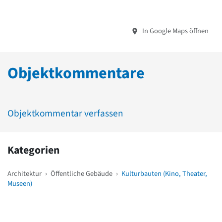
In Google Maps öffnen
Objektkommentare
Objektkommentar verfassen
Kategorien
Architektur
›
Öffentliche Gebäude
›
Kulturbauten (Kino, Theater,
Museen)