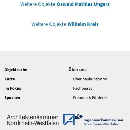
Weitere Objekte
Oswald Mathias Ungers
Weitere Objekte
Wilhelm Kreis
Über uns
Objektsuche
Karte
Über baukunst-nrw
Im Fokus
Fachbeirat
Epochen
Freunde & Förderer