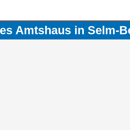
tes Amtshaus in Selm-B