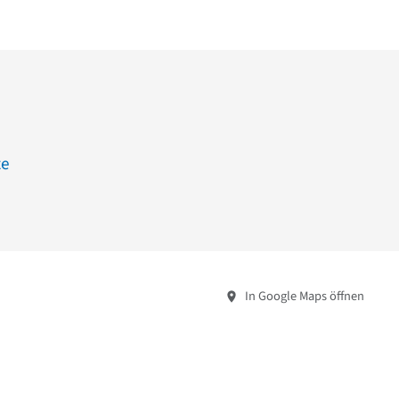
ze
In Google Maps öffnen