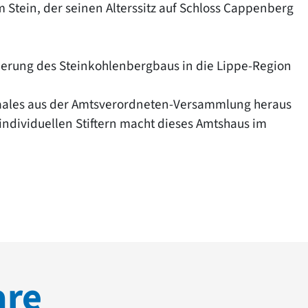
 Stein, der seinen Alterssitz auf Schloss Cappenberg
erung des Steinkohlenbergbaus in die Lippe-Region
saales aus der Amtsverordneten-Versammlung heraus
ndividuellen Stiftern macht dieses Amtshaus im
are