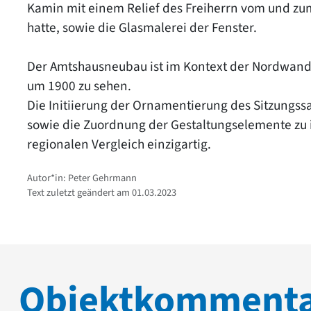
Kamin mit einem Relief des Freiherrn vom und zum
hatte, sowie die Glasmalerei der Fenster.
Der Amtshausneubau ist im Kontext der Nordwand
um 1900 zu sehen.
Die Initiierung der Ornamentierung des Sitzungs
sowie die Zuordnung der Gestaltungselemente zu i
regionalen Vergleich einzigartig.
Autor*in: Peter Gehrmann
Text zuletzt geändert am 01.03.2023
Objektkomment