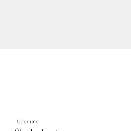
Über uns