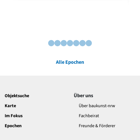
Alle Epochen
Über uns
Objektsuche
Karte
Über baukunst-nrw
Im Fokus
Fachbeirat
Epochen
Freunde & Förderer