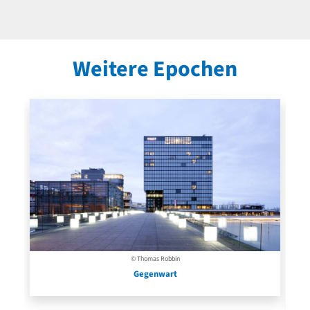
Weitere Epochen
© Thomas Robbin
Gegenwart