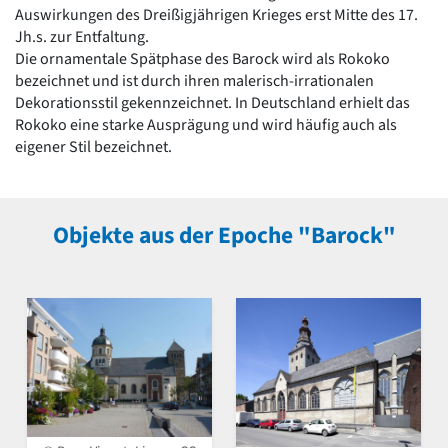
Auswirkungen des Dreißigjährigen Krieges erst Mitte des 17.
Jh.s. zur Entfaltung.
Die ornamentale Spätphase des Barock wird als Rokoko
bezeichnet und ist durch ihren malerisch-irrationalen
Dekorationsstil gekennzeichnet. In Deutschland erhielt das
Rokoko eine starke Ausprägung und wird häufig auch als
eigener Stil bezeichnet.
Objekte aus der Epoche "Barock"