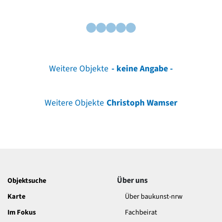
Weitere Objekte
- keine Angabe -
Weitere Objekte
Christoph Wamser
Über uns
Objektsuche
Karte
Über baukunst-nrw
Im Fokus
Fachbeirat