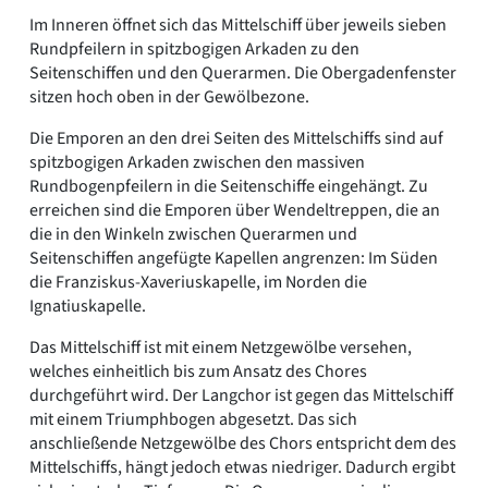
Im Inneren öffnet sich das Mittelschiff über jeweils sieben
Rundpfeilern in spitzbogigen Arkaden zu den
Seitenschiffen und den Querarmen. Die Obergadenfenster
sitzen hoch oben in der Gewölbezone.
Die Emporen an den drei Seiten des Mittelschiffs sind auf
spitzbogigen Arkaden zwischen den massiven
Rundbogenpfeilern in die Seitenschiffe eingehängt. Zu
erreichen sind die Emporen über Wendeltreppen, die an
die in den Winkeln zwischen Querarmen und
Seitenschiffen angefügte Kapellen angrenzen: Im Süden
die Franziskus-Xaveriuskapelle, im Norden die
Ignatiuskapelle.
Das Mittelschiff ist mit einem Netzgewölbe versehen,
welches einheitlich bis zum Ansatz des Chores
durchgeführt wird. Der Langchor ist gegen das Mittelschiff
mit einem Triumphbogen abgesetzt. Das sich
anschließende Netzgewölbe des Chors entspricht dem des
Mittelschiffs, hängt jedoch etwas niedriger. Dadurch ergibt