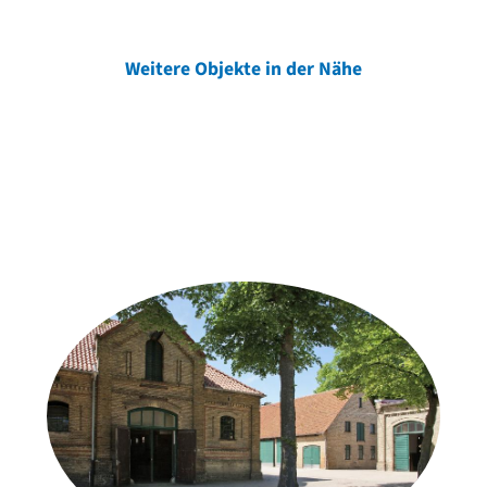
Weitere Objekte in der Nähe
Weitere Objekte
der Urheber*innen