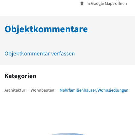
In Google Maps öffnen
Objektkommentare
Objektkommentar verfassen
Kategorien
Architektur
›
Wohnbauten
›
Mehrfamilienhäuser/Wohnsiedlungen
Weitere Objekte
in der Nähe