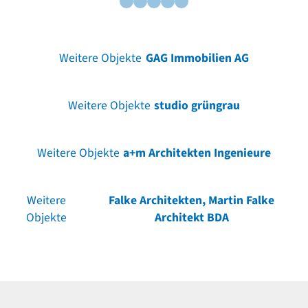
Weitere Objekte
GAG Immobilien AG
Weitere Objekte
studio grüngrau
Weitere Objekte
a+m Architekten Ingenieure
Weitere
Falke Architekten, Martin Falke
Objekte
Architekt BDA