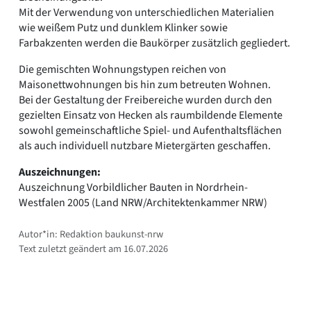
Mit der Verwendung von unterschiedlichen Materialien
wie weißem Putz und dunklem Klinker sowie
Farbakzenten werden die Baukörper zusätzlich gegliedert.
Die gemischten Wohnungstypen reichen von
Maisonettwohnungen bis hin zum betreuten Wohnen.
Bei der Gestaltung der Freibereiche wurden durch den
gezielten Einsatz von Hecken als raumbildende Elemente
sowohl gemeinschaftliche Spiel- und Aufenthaltsflächen
als auch individuell nutzbare Mietergärten geschaffen.
Auszeichnungen:
Auszeichnung Vorbildlicher Bauten in Nordrhein-
Westfalen 2005 (Land NRW/Architektenkammer NRW)
Autor*in: Redaktion baukunst-nrw
Text zuletzt geändert am 16.07.2026