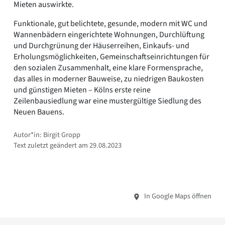
Mieten auswirkte.
Funktionale, gut belichtete, gesunde, modern mit WC und
Wannenbädern eingerichtete Wohnungen, Durchlüftung
und Durchgrünung der Häuserreihen, Einkaufs- und
Erholungsmöglichkeiten, Gemeinschaftseinrichtungen für
den sozialen Zusammenhalt, eine klare Formensprache,
das alles in moderner Bauweise, zu niedrigen Baukosten
und günstigen Mieten – Kölns erste reine
Zeilenbausiedlung war eine mustergültige Siedlung des
Neuen Bauens.
Autor*in: Birgit Gropp
Text zuletzt geändert am 29.08.2023
In Google Maps öffnen