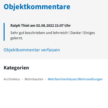
Objektkommentare
Ralph Thiel am 02.08.2022 21:07 Uhr
Sehr gut beschrieben und lehrreich ! Danke ! Einiges
gelernt.
Objektkommentar verfassen
Kategorien
Architektur
›
Wohnbauten
›
Mehrfamilienhäuser/Wohnsiedlungen
Weitere Objekte