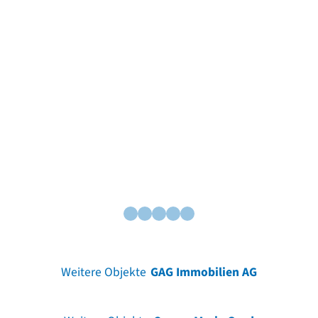
Weitere Objekte
GAG Immobilien AG