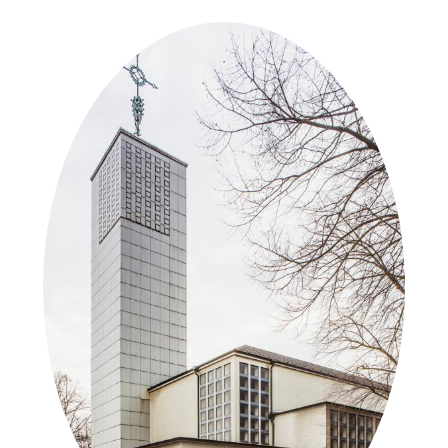
in der Nähe