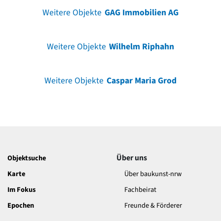
Weitere Objekte
GAG Immobilien AG
Weitere Objekte
Wilhelm Riphahn
Weitere Objekte
Caspar Maria Grod
Über uns
Objektsuche
Karte
Über baukunst-nrw
Im Fokus
Fachbeirat
Epochen
Freunde & Förderer