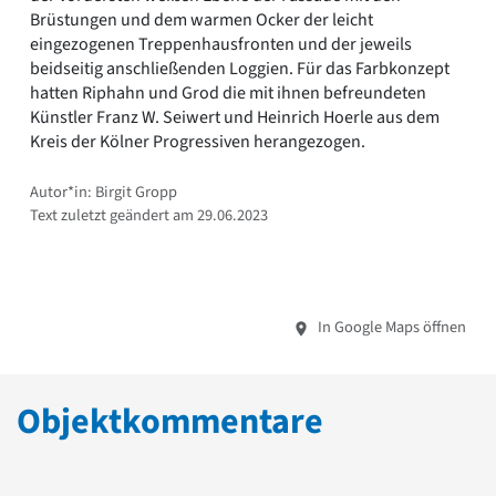
Brüstungen und dem warmen Ocker der leicht
eingezogenen Treppenhausfronten und der jeweils
beidseitig anschließenden Loggien. Für das Farbkonzept
hatten Riphahn und Grod die mit ihnen befreundeten
Künstler Franz W. Seiwert und Heinrich Hoerle aus dem
Kreis der Kölner Progressiven herangezogen.
Autor*in: Birgit Gropp
Text zuletzt geändert am 29.06.2023
In Google Maps öffnen
Objektkommentare