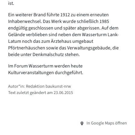
ist.
Ein weiterer Brand führte 1912 zu einem erneuten
Inhaberwechsel. Das Werk wurde schließlich 1985
endgültig geschlossen und später abgerissen. Auf dem
Gelände verblieben sind neben dem Wasserturm Lank-
Latum noch das zum Ärztehaus umgebaut
Pförtnerhäuschen sowie das Verwaltungsgebäude, die
beide unter Denkmalschutz stehen.
Im Forum Wasserturm werden heute
Kulturveranstaltungen durchgeführt.
Autor*in: Redaktion baukunst-nrw
Text zuletzt geändert am 23.06.2015
In Google Maps öffnen