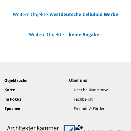
Weitere Objekte
Westdeutsche Celluloid Werke
Weitere Objekte
- keine Angabe -
Über uns
Objektsuche
Karte
Über baukunst-nrw
Im Fokus
Fachbeirat
Epochen
Freunde & Förderer