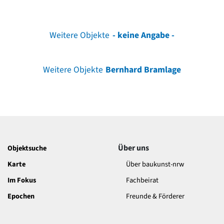
Weitere Objekte
- keine Angabe -
Weitere Objekte
Bernhard Bramlage
Über uns
Objektsuche
Karte
Über baukunst-nrw
Im Fokus
Fachbeirat
Epochen
Freunde & Förderer