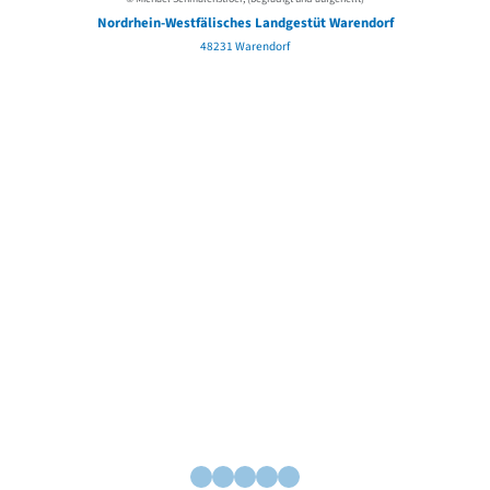
Nordrhein-Westfälisches Landgestüt Warendorf
48231 Warendorf