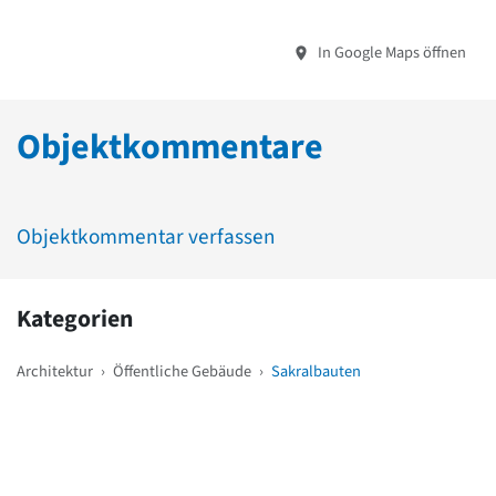
In Google Maps öffnen
Objektkommentare
Objektkommentar verfassen
Kategorien
Architektur
›
Öffentliche Gebäude
›
Sakralbauten
Weitere Objekte