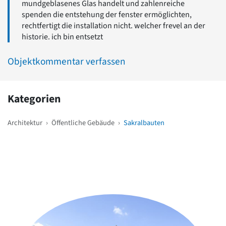
mundgeblasenes Glas handelt und zahlenreiche
spenden die entstehung der fenster ermöglichten,
rechtfertigt die installation nicht. welcher frevel an der
historie. ich bin entsetzt
Objektkommentar verfassen
Kategorien
Architektur
›
Öffentliche Gebäude
›
Sakralbauten
Weitere Objekte
in der Nähe