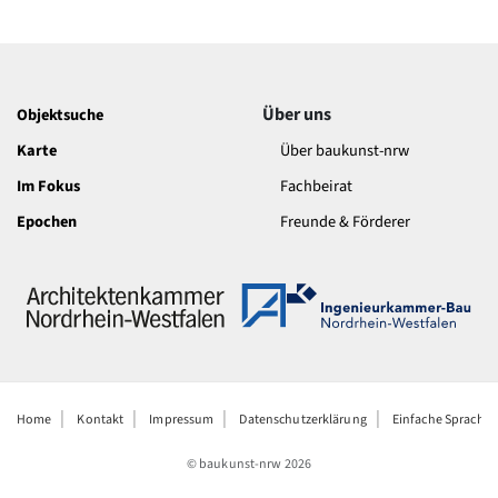
Über uns
Objektsuche
Karte
Über baukunst-nrw
Im Fokus
Fachbeirat
Epochen
Freunde & Förderer
Home
Kontakt
Impressum
Datenschutzerklärung
Einfache Sprache
© baukunst-nrw
2026