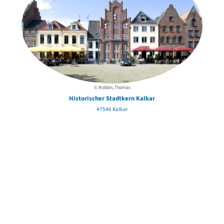
© Robbin, Thomas
Historischer Stadtkern Kalkar
47546 Kalkar