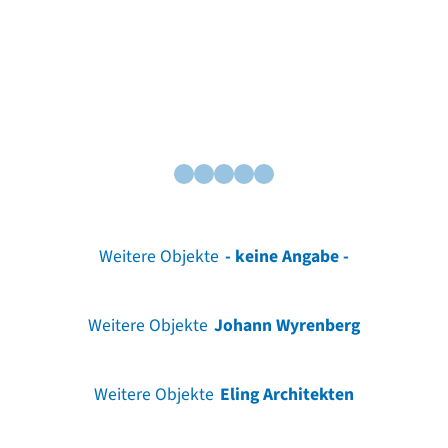
Weitere Objekte
- keine Angabe -
Weitere Objekte
Johann Wyrenberg
Weitere Objekte
Eling Architekten