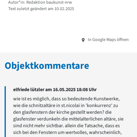
Autor*in: Redaktion baukunst-nrw
Text zuletzt geändert am 10.02.2025
In Google Maps öffnen
Objektkommentare
elfriede lützler am 16.05.2025 18:08 Uhr
wie ist es möglich, dass so bedeutende Kunstwerke,
wie die schnitzaltäre in st.nicolai in 'konkurrenz' zu
den glasfenstern der kirche gestellt werden? die
glasfenster verdunkeln die mittelalterlichen altäre, sie
sind nicht mehr sichtbar. allein die Tatsache, dass es
sich bei den Fenstern um wertvolles, wahrscheinlich,