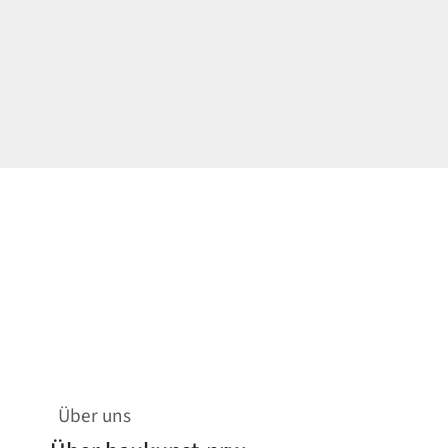
Über uns