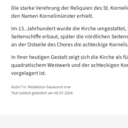
Die starke Verehrung der Reliquien des St. Korneli
den Namen Kornelimünster erhielt.
Im 13. Jahrhundert wurde die Kirche umgestaltet,
Seitenschiffe erbaut, später die nördlichen Seite
an der Ostseite des Chores die achteckige Korneli
In Ihrer heutigen Gestalt zeigt sich die Kirche als
quadratischem Westwerk und der achteckigen Korne
vorgelagert ist.
Autor*in: Redaktion baukunst-nrw
Text zuletzt geändert am 05.07.2024