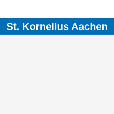
St. Kornelius Aachen