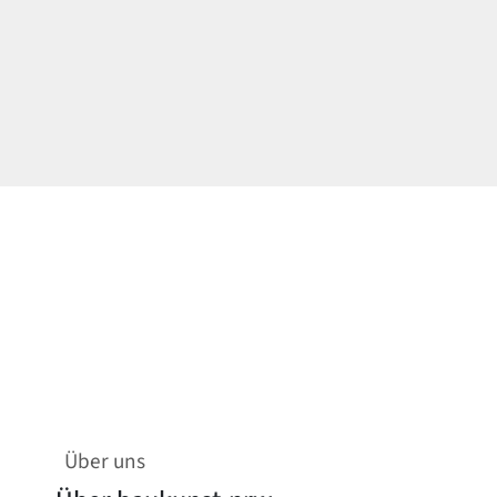
Über uns