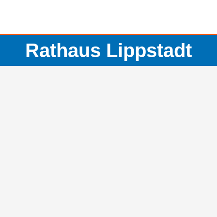
Rathaus Lippstadt