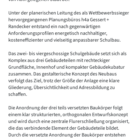
Unter der planerischen Leitung des als Wettbewerbssieger
hervorgegangenen Planungsbüros h4a Gessert +
Randecker entstand ein nach gegenwärtigen
Anforderungsprofilen energetisch nachhaltiger,
kosteneffizienter und vielseitig anpassbarer Schulbau.
Das zwei- bis viergeschossige Schulgebäude setzt sich als
Komplex aus drei Gebäudeteilen mit rechteckiger
Grundfläche, Innenhof und kompakter Gebäudekubatur
zusammen. Das gestalterische Konzept des Neubaus
verfolgt das Ziel, trotz der Größe der Anlage eine klare
Gliederung, Übersichtlichkeit und Adressbildung zu
schaffen.
Die Anordnung der drei teils versetzten Baukörper folgt
einem klar strukturierten, orthogonalen Entwurfskonzept
und wird durch eine zentrale Flurerschließung organisiert,
die das verbindende Element der Gebäudeteile bildet.
Durch die versetzte Anordnung der Baukörper entstehen