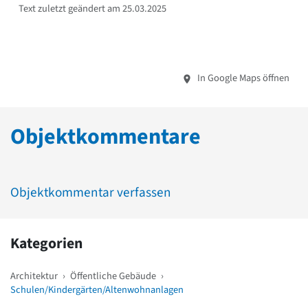
Text zuletzt geändert am 25.03.2025
In Google Maps öffnen
Objektkommentare
Objektkommentar verfassen
Kategorien
Architektur
›
Öffentliche Gebäude
›
Schulen/Kindergärten/Altenwohnanlagen