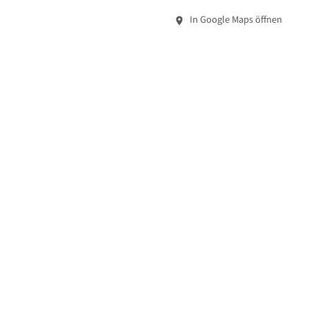
In Google Maps öffnen