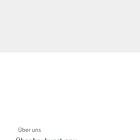
Über uns