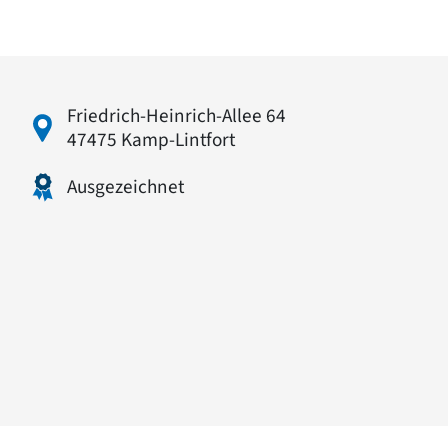
Friedrich-Heinrich-Allee 64
47475 Kamp-Lintfort
Ausgezeichnet