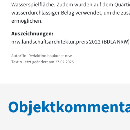
Wasserspielfläche. Zudem wurden auf dem Quarti
wasserdurchlässiger Belag verwendet, um die zus
ermöglichen.
Auszeichnungen:
nrw.landschaftsarchitektur.preis 2022 (BDLA NRW),
Autor*in: Redaktion baukunst-nrw
Text zuletzt geändert am 27.02.2025
Objektkomment