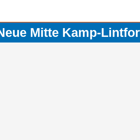
Neue Mitte Kamp-Lintfor