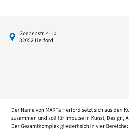
Goebenstr. 4-10
32052 Herford
Der Name von MARTa Herford setzt sich aus den Kü
zusammen und soll für Impulse in Kunst, Design, A
Der Gesamtkomplex gliedert sich in vier Bereiche