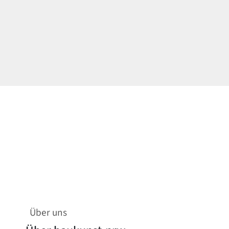
Über uns