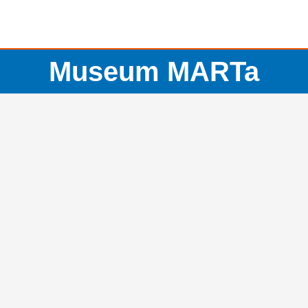
Museum MARTa