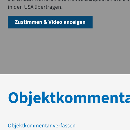
in den USA übertragen.
Zustimmen & Video anzeigen
Objektkomment
Objektkommentar verfassen