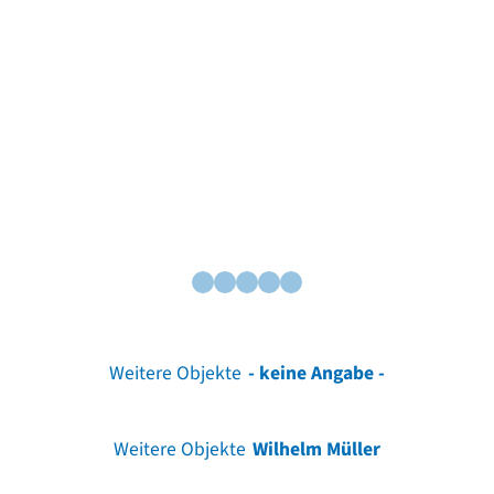
Weitere Objekte
- keine Angabe -
Weitere Objekte
Wilhelm Müller