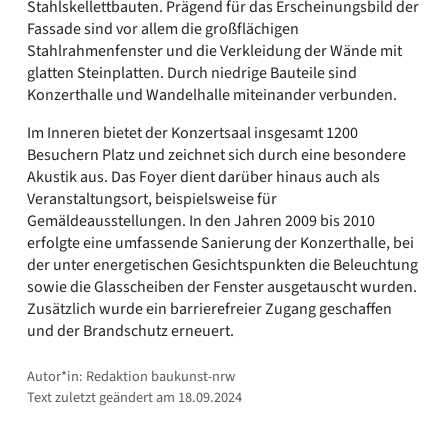
Stahlskellettbauten. Prägend für das Erscheinungsbild der
Fassade sind vor allem die großflächigen
Stahlrahmenfenster und die Verkleidung der Wände mit
glatten Steinplatten. Durch niedrige Bauteile sind
Konzerthalle und Wandelhalle miteinander verbunden.
Im Inneren bietet der Konzertsaal insgesamt 1200
Besuchern Platz und zeichnet sich durch eine besondere
Akustik aus. Das Foyer dient darüber hinaus auch als
Veranstaltungsort, beispielsweise für
Gemäldeausstellungen. In den Jahren 2009 bis 2010
erfolgte eine umfassende Sanierung der Konzerthalle, bei
der unter energetischen Gesichtspunkten die Beleuchtung
sowie die Glasscheiben der Fenster ausgetauscht wurden.
Zusätzlich wurde ein barrierefreier Zugang geschaffen
und der Brandschutz erneuert.
Autor*in: Redaktion baukunst-nrw
Text zuletzt geändert am 18.09.2024