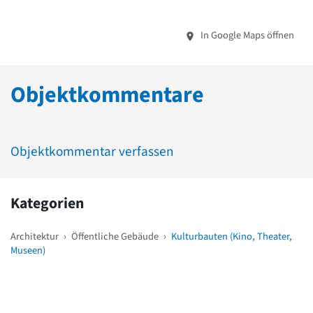
In Google Maps öffnen
Objektkommentare
Objektkommentar verfassen
Kategorien
Architektur
›
Öffentliche Gebäude
›
Kulturbauten (Kino, Theater,
Museen)
Weitere Objekte