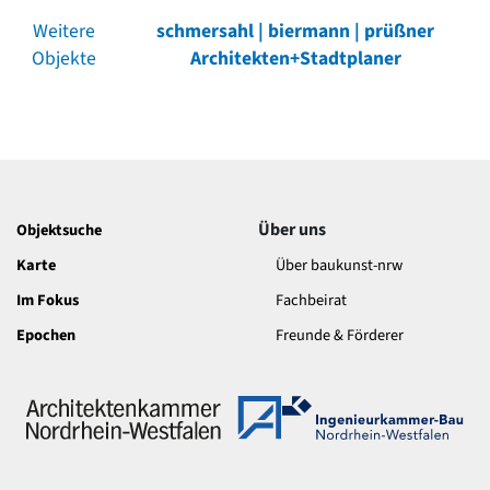
Weitere
schmersahl | biermann | prüßner
Objekte
Architekten+Stadtplaner
Über uns
Objektsuche
Karte
Über baukunst-nrw
Im Fokus
Fachbeirat
Epochen
Freunde & Förderer