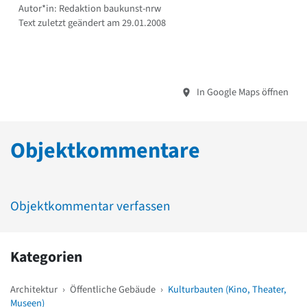
Autor*in: Redaktion baukunst-nrw
Text zuletzt geändert am 29.01.2008
In Google Maps öffnen
Objektkommentare
Objektkommentar verfassen
Kategorien
Architektur
›
Öffentliche Gebäude
›
Kulturbauten (Kino, Theater,
Museen)