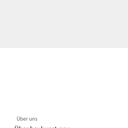
Über uns