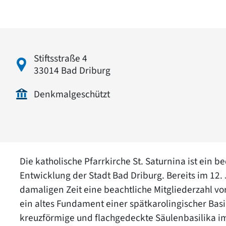
Stiftsstraße 4
33014 Bad Driburg
Denkmalgeschützt
Die katholische Pfarrkirche St. Saturnina ist ein 
Entwicklung der Stadt Bad Driburg. Bereits im 12
damaligen Zeit eine beachtliche Mitgliederzahl vo
ein altes Fundament einer spätkarolingischer Basil
kreuzförmige und flachgedeckte Säulenbasilika im