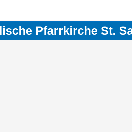
ische Pfarrkirche St. S