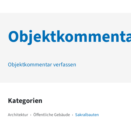
Objektkomment
Objektkommentar verfassen
Kategorien
Architektur
›
Öffentliche Gebäude
›
Sakralbauten