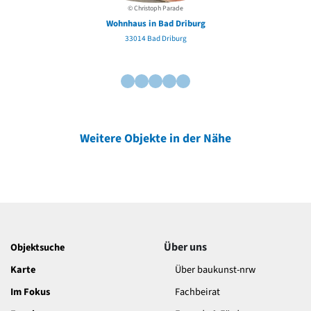
© Christoph Parade
Wohnhaus in Bad Driburg
33014 Bad Driburg
Weitere Objekte in der Nähe
Über uns
Objektsuche
Karte
Über baukunst-nrw
Im Fokus
Fachbeirat