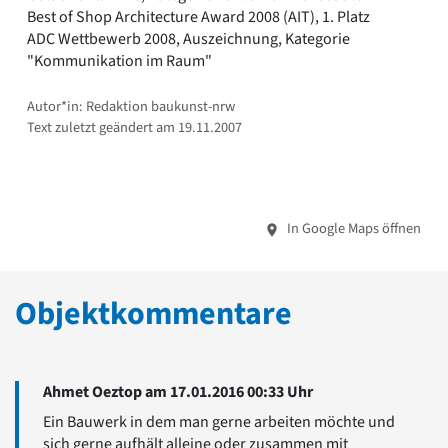
Best of Shop Architecture Award 2008 (AIT), 1. Platz
ADC Wettbewerb 2008, Auszeichnung, Kategorie
"Kommunikation im Raum"
Autor*in: Redaktion baukunst-nrw
Text zuletzt geändert am 19.11.2007
In Google Maps öffnen
Objektkommentare
Ahmet Oeztop am 17.01.2016 00:33 Uhr
Ein Bauwerk in dem man gerne arbeiten möchte und
sich gerne aufhält alleine oder zusammen mit