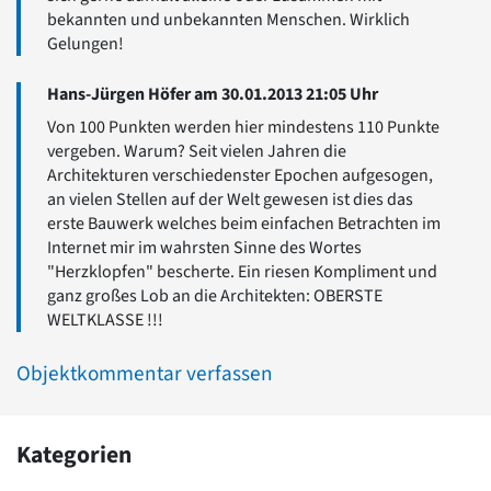
bekannten und unbekannten Menschen. Wirklich
Gelungen!
Hans-Jürgen Höfer am 30.01.2013 21:05 Uhr
Von 100 Punkten werden hier mindestens 110 Punkte
vergeben. Warum? Seit vielen Jahren die
Architekturen verschiedenster Epochen aufgesogen,
an vielen Stellen auf der Welt gewesen ist dies das
erste Bauwerk welches beim einfachen Betrachten im
Internet mir im wahrsten Sinne des Wortes
"Herzklopfen" bescherte. Ein riesen Kompliment und
ganz großes Lob an die Architekten: OBERSTE
WELTKLASSE !!!
Objektkommentar verfassen
Kategorien