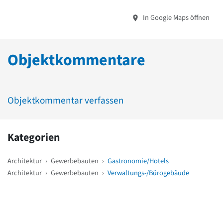
In Google Maps öffnen
Objektkommentare
Objektkommentar verfassen
Kategorien
Architektur
›
Gewerbebauten
›
Gastronomie/Hotels
Architektur
›
Gewerbebauten
›
Verwaltungs-/Bürogebäude
Weitere Objekte