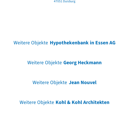
47051 Duisburg
Weitere Objekte
Hypothekenbank in Essen AG
Weitere Objekte
Georg Heckmann
Weitere Objekte
Jean Nouvel
Weitere Objekte
Kohl & Kohl Architekten