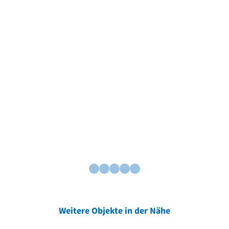
Weitere Objekte in der Nähe