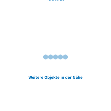
Weitere Objekte in der Nähe
Weitere Objekte