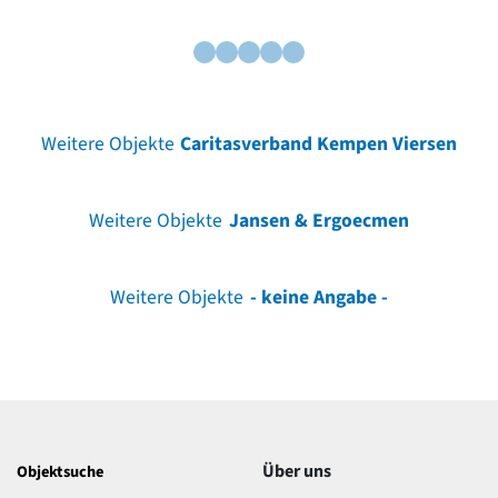
Weitere Objekte
Caritasverband Kempen Viersen
Weitere Objekte
Jansen & Ergoecmen
Weitere Objekte
- keine Angabe -
Über uns
Objektsuche