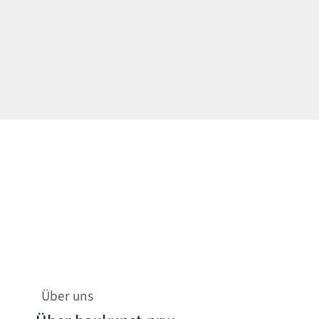
Über uns