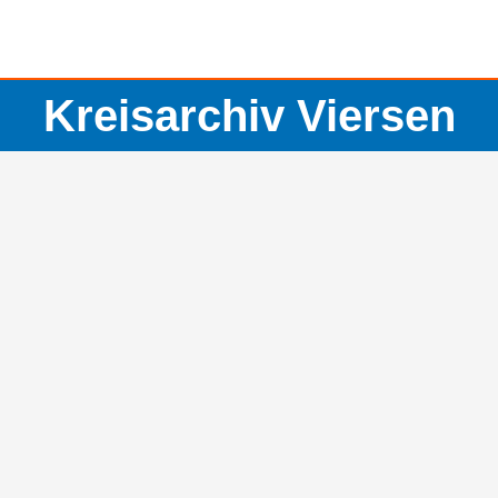
Kreisarchiv Viersen