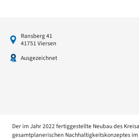
Ransberg 41
41751 Viersen
Ausgezeichnet
Der im Jahr 2022 fertiggestellte Neubau des Kreisa
gesamtplanerischen Nachhaltigkeitskonzeptes im H