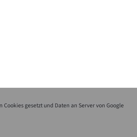
n Cookies gesetzt und Daten an Server von Google