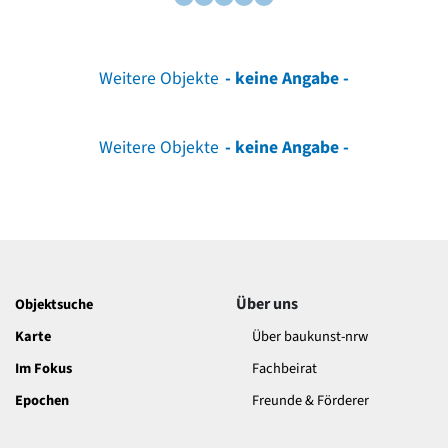
Weitere Objekte
- keine Angabe -
Weitere Objekte
- keine Angabe -
Über uns
Objektsuche
Karte
Über baukunst-nrw
Im Fokus
Fachbeirat
Epochen
Freunde & Förderer