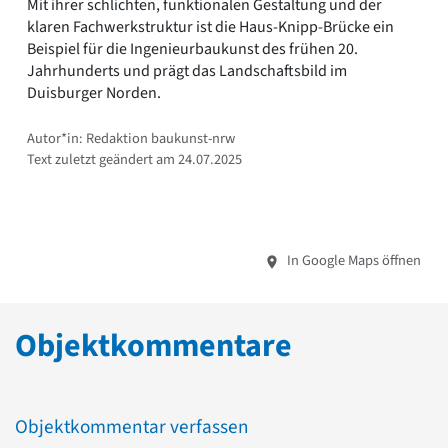
Mit ihrer schlichten, funktionalen Gestaltung und der
klaren Fachwerkstruktur ist die Haus-Knipp-Brücke ein
Beispiel für die Ingenieurbaukunst des frühen 20.
Jahrhunderts und prägt das Landschaftsbild im
Duisburger Norden.
Autor*in: Redaktion baukunst-nrw
Text zuletzt geändert am 24.07.2025
In Google Maps öffnen
Objektkommentare
Objektkommentar verfassen