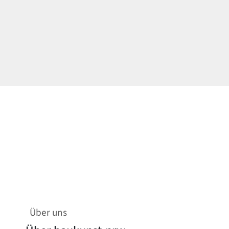
Über uns