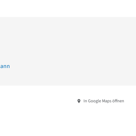
mann
In Google Maps öffnen