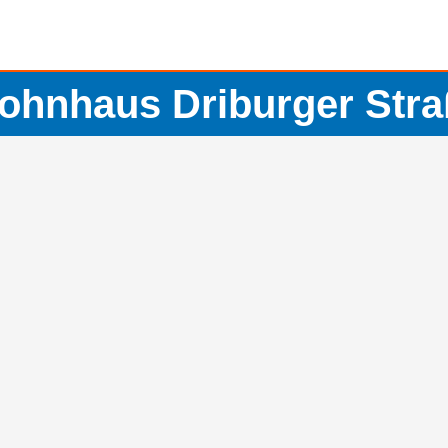
ohnhaus Driburger Stra